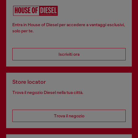
Entra in House of Diesel per accedere a vantaggi esclusivi,
solo per te.
Iscriviti ora
Store locator
Trova il negozio Diesel nella tua città.
Trova il negozio