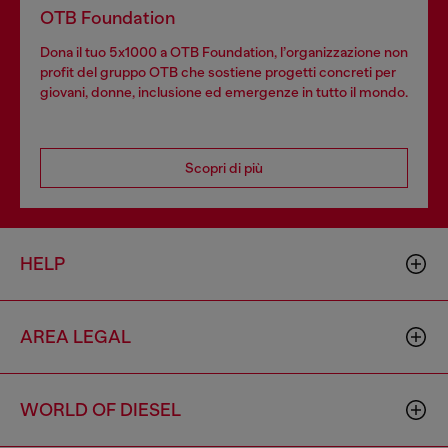
OTB Foundation
Dona il tuo 5x1000 a OTB Foundation, l’organizzazione non
profit del gruppo OTB che sostiene progetti concreti per
giovani, donne, inclusione ed emergenze in tutto il mondo.
Scopri di più
HELP
AREA LEGAL
WORLD OF DIESEL