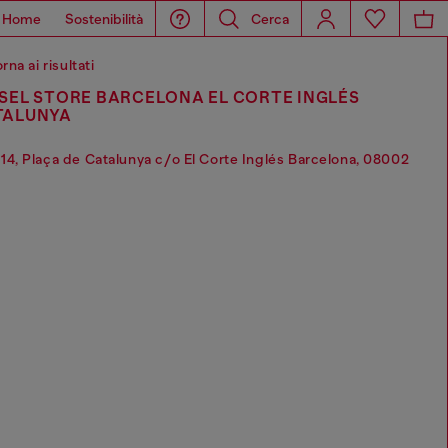
Home
Sostenibilità
Cerca
rna ai risultati
SEL STORE BARCELONA EL CORTE INGLÉS
TALUNYA
14, Plaça de Catalunya c/o El Corte Inglés Barcelona, 08002