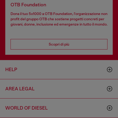
OTB Foundation
Dona il tuo 5x1000 a OTB Foundation, l’organizzazione non
profit del gruppo OTB che sostiene progetti concreti per
giovani, donne, inclusione ed emergenze in tutto il mondo.
Scopri di più
HELP
AREA LEGAL
WORLD OF DIESEL