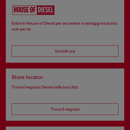
Entra in House of Diesel per accedere a vantaggi esclusivi,
solo per te.
Iscriviti ora
Store locator
Trova il negozio Diesel nella tua città.
Trova il negozio