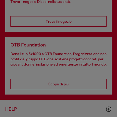
Trova il negozio Diesel nella tua città.
Trova il negozio
OTB Foundation
Dona il tuo 5x1000 a OTB Foundation, l’organizzazione non
profit del gruppo OTB che sostiene progetti concreti per
giovani, donne, inclusione ed emergenze in tutto il mondo.
Scopri di più
HELP