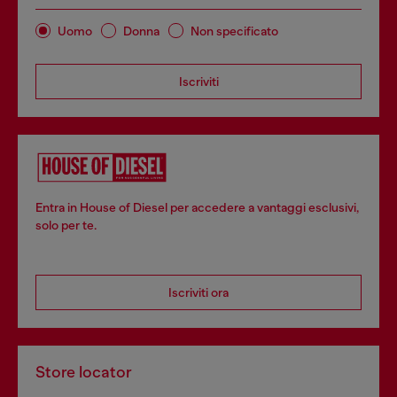
Uomo
Donna
Non specificato
Iscriviti
Entra in House of Diesel per accedere a vantaggi esclusivi,
solo per te.
Iscriviti ora
Store locator