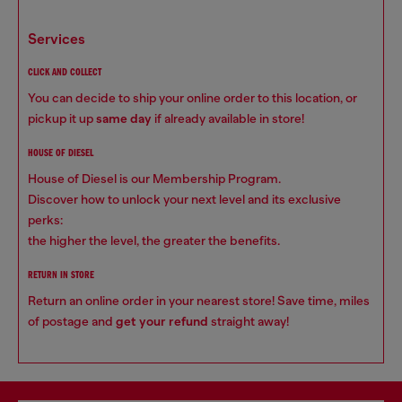
services
CLICK AND COLLECT
You can decide to ship your online order to this location, or
pickup it up
same day
if already available in store!
HOUSE OF DIESEL
House of Diesel is our Membership Program.
Discover how to unlock your next level and its exclusive
perks:
the higher the level, the greater the benefits.
RETURN IN STORE
Return an online order in your nearest store! Save time, miles
of postage and
get your refund
straight away!