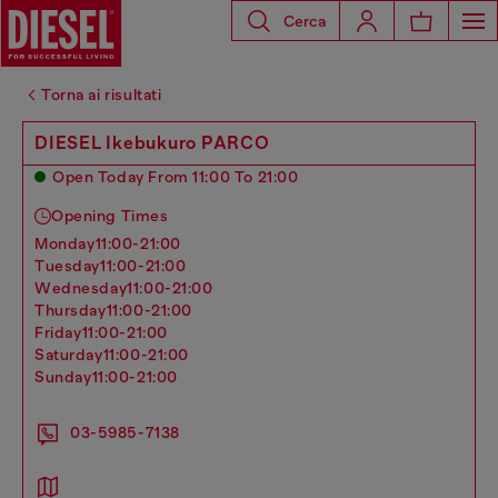
Cerca
Torna ai risultati
DIESEL Ikebukuro PARCO
Open Today From 11:00 To 21:00
Opening Times
monday
11:00-21:00
tuesday
11:00-21:00
wednesday
11:00-21:00
thursday
11:00-21:00
friday
11:00-21:00
saturday
11:00-21:00
sunday
11:00-21:00
03-5985-7138