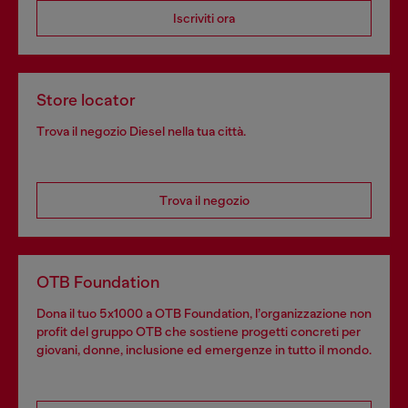
Iscriviti ora
Store locator
Trova il negozio Diesel nella tua città.
Trova il negozio
OTB Foundation
Dona il tuo 5x1000 a OTB Foundation, l’organizzazione non
profit del gruppo OTB che sostiene progetti concreti per
giovani, donne, inclusione ed emergenze in tutto il mondo.