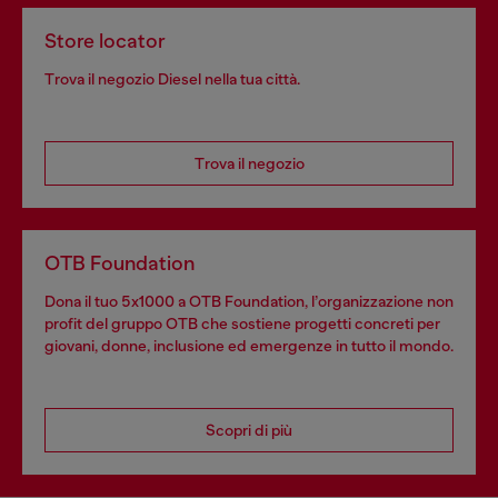
Store locator
Trova il negozio Diesel nella tua città.
Trova il negozio
OTB Foundation
Dona il tuo 5x1000 a OTB Foundation, l’organizzazione non
profit del gruppo OTB che sostiene progetti concreti per
giovani, donne, inclusione ed emergenze in tutto il mondo.
Scopri di più