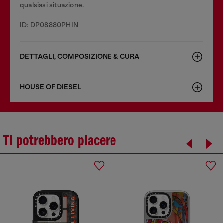
qualsiasi situazione.
ID: DP08880PHIN
DETTAGLI, COMPOSIZIONE & CURA
HOUSE OF DIESEL
Ti potrebbero piacere