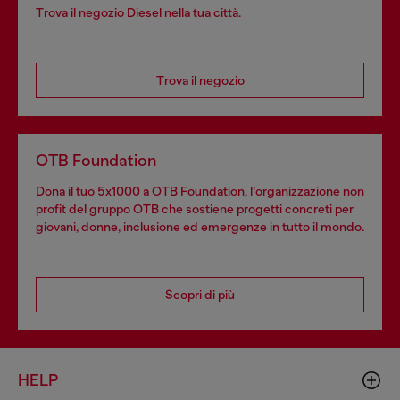
Trova il negozio Diesel nella tua città.
Trova il negozio
OTB Foundation
Dona il tuo 5x1000 a OTB Foundation, l’organizzazione non
profit del gruppo OTB che sostiene progetti concreti per
giovani, donne, inclusione ed emergenze in tutto il mondo.
Scopri di più
HELP