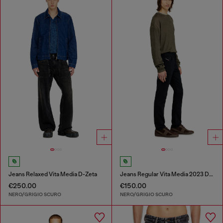
Jeans Relaxed Vita Media D-Zeta
Jeans Regular Vita Media 2023 D-Finitive
€250.00
€150.00
NERO/GRIGIO SCURO
NERO/GRIGIO SCURO