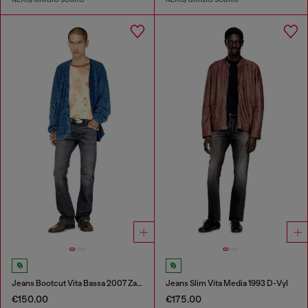
Jeans Bootcut Vita Bassa 2007 Zatiny
Jeans Slim Vita Media 1993 D-Vyl
€150.00
€175.00