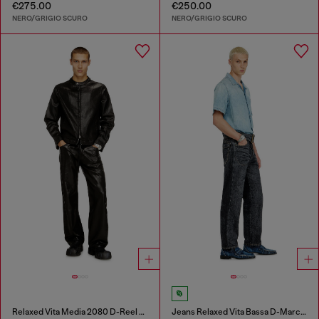
€275.00
€250.00
NERO/GRIGIO SCURO
NERO/GRIGIO SCURO
Relaxed Vita Media 2080 D-Reel Joggjeans®
Jeans Relaxed Vita Bassa D-Marcus