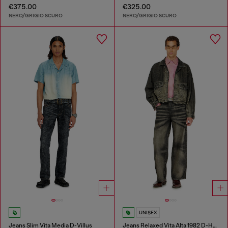
€375.00
€325.00
NERO/GRIGIO SCURO
NERO/GRIGIO SCURO
UNISEX
Jeans Slim Vita Media D-Villus
Jeans Relaxed Vita Alta 1982 D-Hakou