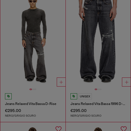
UNISEX
Jeans Relaxed Vita Bassa D-Rise
Jeans Relaxed Vita Bassa 1996 D-Sire
€295.00
€295.00
NERO/GRIGIO SCURO
NERO/GRIGIO SCURO