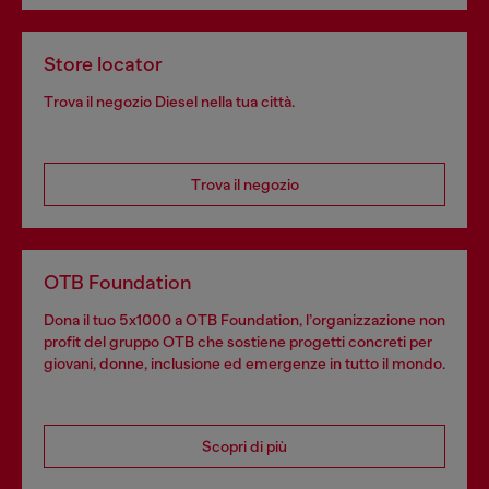
Store locator
Trova il negozio Diesel nella tua città.
Trova il negozio
OTB Foundation
Dona il tuo 5x1000 a OTB Foundation, l’organizzazione non
profit del gruppo OTB che sostiene progetti concreti per
giovani, donne, inclusione ed emergenze in tutto il mondo.
Scopri di più