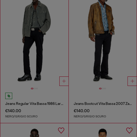
Jeans Regular Vita Bassa 1986 Larkee-Beex
Jeans Bootcut Vita Bassa 2007 Zatiny
€140.00
€140.00
NERO/GRIGIO SCURO
NERO/GRIGIO SCURO