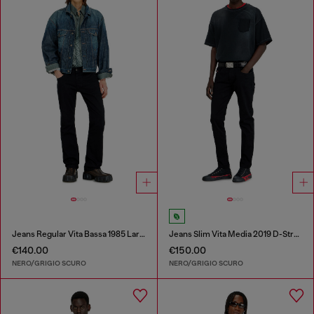
Jeans Regular Vita Bassa 1985 Larkee
Jeans Slim Vita Media 2019 D-Strukt
€140.00
€150.00
NERO/GRIGIO SCURO
NERO/GRIGIO SCURO