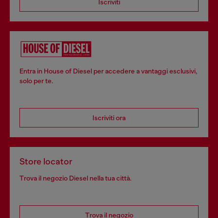
Iscriviti
Entra in House of Diesel per accedere a vantaggi esclusivi,
solo per te.
Iscriviti ora
Store locator
Trova il negozio Diesel nella tua città.
Trova il negozio