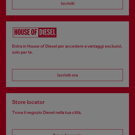
Iscriviti
Entra in House of Diesel per accedere a vantaggi esclusivi,
solo per te.
Iscriviti ora
Store locator
Trova il negozio Diesel nella tua città.