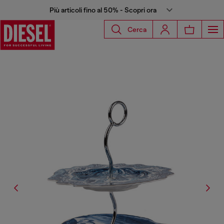
Più articoli fino al 50% - Scopri ora
Cerca