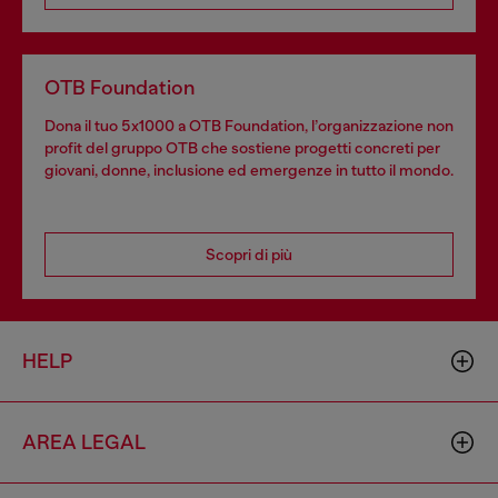
OTB Foundation
Dona il tuo 5x1000 a OTB Foundation, l’organizzazione non
profit del gruppo OTB che sostiene progetti concreti per
giovani, donne, inclusione ed emergenze in tutto il mondo.
Scopri di più
HELP
AREA LEGAL