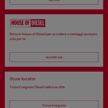
Entra in House of Diesel per accedere a vantaggi esclusivi,
solo per te.
Iscriviti ora
Store locator
Trova il negozio Diesel nella tua città.
Trova il negozio