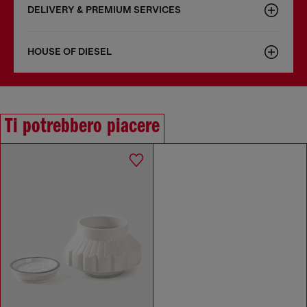
DELIVERY & PREMIUM SERVICES
HOUSE OF DIESEL
Ti potrebbero piacere