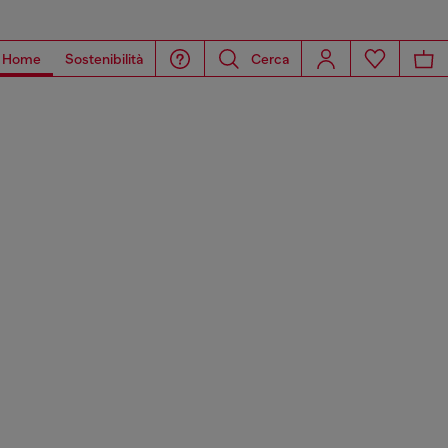
Home
Sostenibilità
Cerca