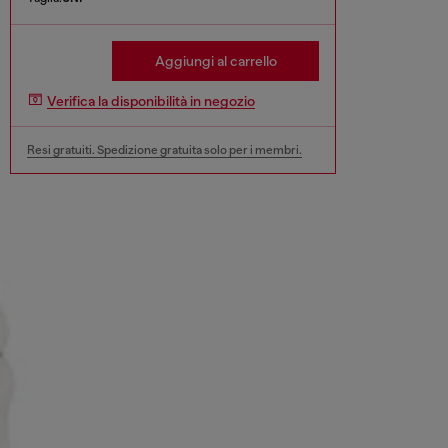
Aggiungi al carrello
Verifica la disponibilità in negozio
Resi gratuiti. Spedizione gratuita solo per i membri.