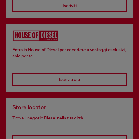
Iscriviti
Entra in House of Diesel per accedere a vantaggi esclusivi,
solo per te.
Iscriviti ora
Store locator
Trova il negozio Diesel nella tua città.