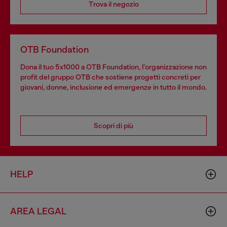
Trova il negozio
OTB Foundation
Dona il tuo 5x1000 a OTB Foundation, l’organizzazione non
profit del gruppo OTB che sostiene progetti concreti per
giovani, donne, inclusione ed emergenze in tutto il mondo.
Scopri di più
HELP
AREA LEGAL