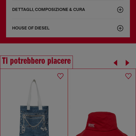
DETTAGLI, COMPOSIZIONE & CURA
HOUSE OF DIESEL
Ti potrebbero piacere