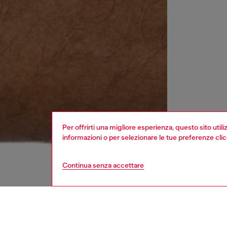
Per offrirti una migliore esperienza, questo sito util
informazioni o per selezionare le tue preferenze cli
Continua senza accettare