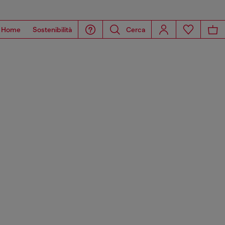
Home
Sostenibilità
Cerca