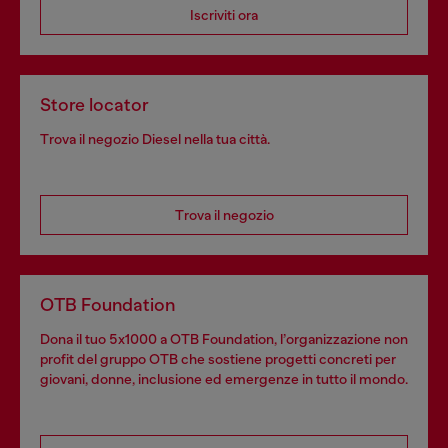
Iscriviti ora
Store locator
Trova il negozio Diesel nella tua città.
Trova il negozio
OTB Foundation
Dona il tuo 5x1000 a OTB Foundation, l’organizzazione non
profit del gruppo OTB che sostiene progetti concreti per
giovani, donne, inclusione ed emergenze in tutto il mondo.