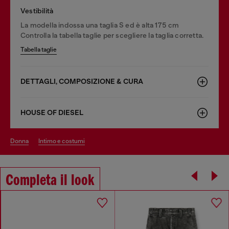
Vestibilità
La modella indossa una taglia S ed è alta 175 cm
Controlla la tabella taglie per scegliere la taglia corretta.
Tabella taglie
DETTAGLI, COMPOSIZIONE & CURA
HOUSE OF DIESEL
donna
intimo e costumi
Completa il look