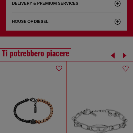
DELIVERY & PREMIUM SERVICES
HOUSE OF DIESEL
Ti potrebbero piacere