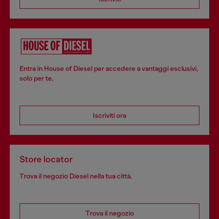
Entra in House of Diesel per accedere a vantaggi esclusivi,
solo per te.
Iscriviti ora
Store locator
Trova il negozio Diesel nella tua città.
Trova il negozio