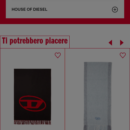
HOUSE OF DIESEL
Ti potrebbero piacere