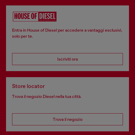
Entra in House of Diesel per accedere a vantaggi esclusivi,
solo per te.
Iscriviti ora
Store locator
Trova il negozio Diesel nella tua città.
Trova il negozio