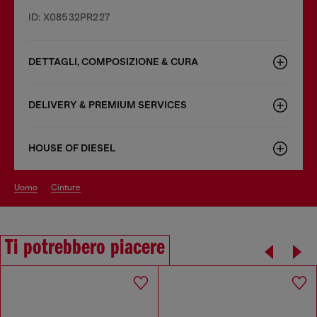
ID: X08532PR227
DETTAGLI, COMPOSIZIONE & CURA
DELIVERY & PREMIUM SERVICES
HOUSE OF DIESEL
uomo
cinture
Ti potrebbero piacere