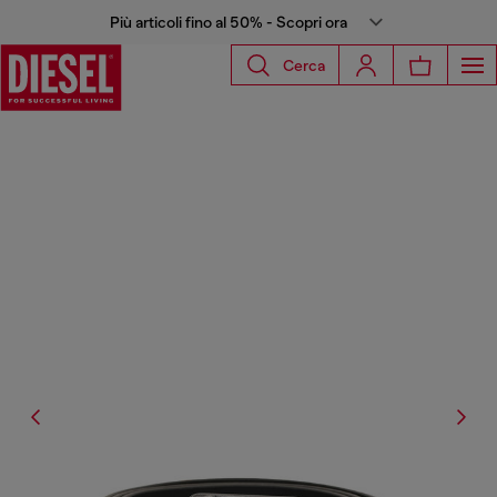
Più articoli fino al 50% - Scopri ora
Cerca