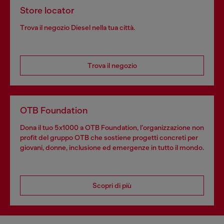
Store locator
Trova il negozio Diesel nella tua città.
Trova il negozio
OTB Foundation
Dona il tuo 5x1000 a OTB Foundation, l’organizzazione non
profit del gruppo OTB che sostiene progetti concreti per
giovani, donne, inclusione ed emergenze in tutto il mondo.
Scopri di più