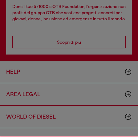
Dona il tuo 5x1000 a OTB Foundation, l’organizzazione non
profit del gruppo OTB che sostiene progetti concreti per
giovani, donne, inclusione ed emergenze in tutto il mondo.
Scopri di più
HELP
AREA LEGAL
WORLD OF DIESEL