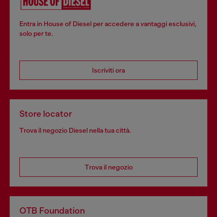
Entra in House of Diesel per accedere a vantaggi esclusivi,
solo per te.
Iscriviti ora
Store locator
Trova il negozio Diesel nella tua città.
Trova il negozio
OTB Foundation