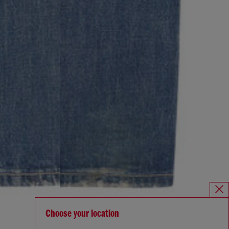
Choose your location