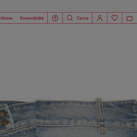
Home
Sostenibilità
Cerca