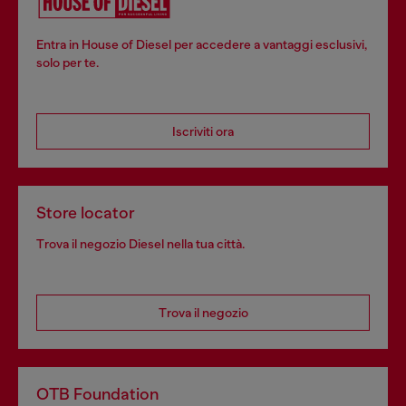
Entra in House of Diesel per accedere a vantaggi esclusivi,
solo per te.
Iscriviti ora
Store locator
Trova il negozio Diesel nella tua città.
Trova il negozio
OTB Foundation