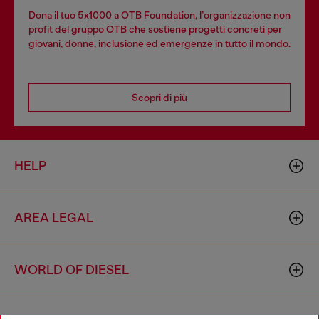
Dona il tuo 5x1000 a OTB Foundation, l’organizzazione non
profit del gruppo OTB che sostiene progetti concreti per
giovani, donne, inclusione ed emergenze in tutto il mondo.
Scopri di più
HELP
AREA LEGAL
WORLD OF DIESEL