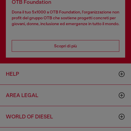
OTB Foundation
Dona il tuo 5x1000 a OTB Foundation, l’organizzazione non
profit del gruppo OTB che sostiene progetti concreti per
giovani, donne, inclusione ed emergenze in tutto il mondo.
Scopri di più
HELP
AREA LEGAL
WORLD OF DIESEL