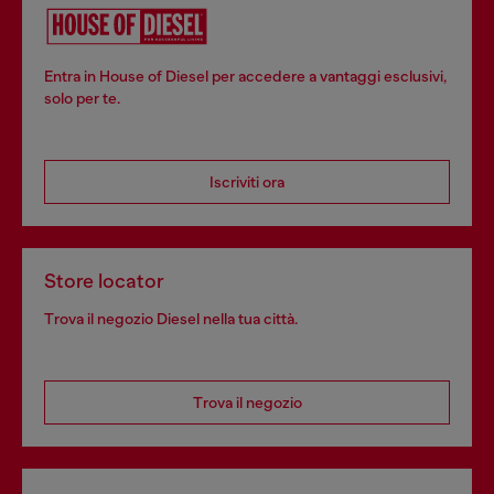
Entra in House of Diesel per accedere a vantaggi esclusivi,
solo per te.
Iscriviti ora
Store locator
Trova il negozio Diesel nella tua città.
Trova il negozio