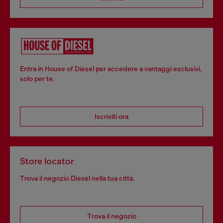
Entra in House of Diesel per accedere a vantaggi esclusivi,
solo per te.
Iscriviti ora
Store locator
Trova il negozio Diesel nella tua città.
Trova il negozio