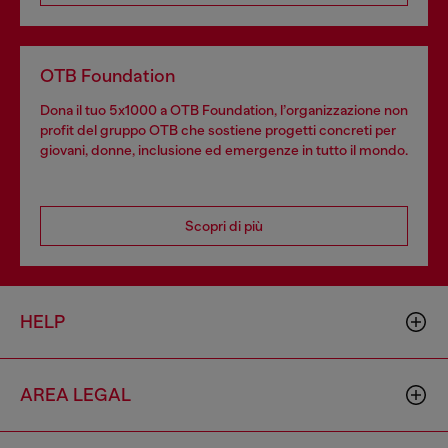
OTB Foundation
Dona il tuo 5x1000 a OTB Foundation, l’organizzazione non
profit del gruppo OTB che sostiene progetti concreti per
giovani, donne, inclusione ed emergenze in tutto il mondo.
Scopri di più
HELP
AREA LEGAL