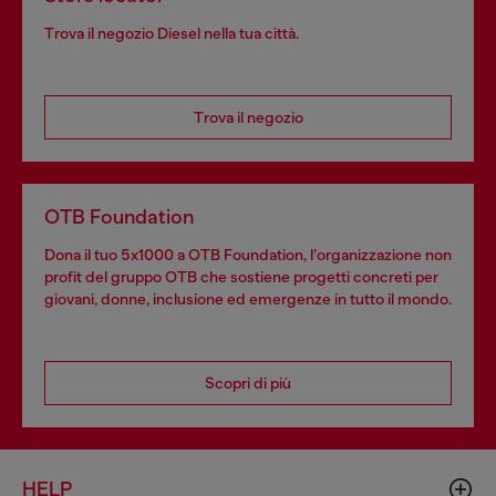
Trova il negozio Diesel nella tua città.
Trova il negozio
OTB Foundation
Dona il tuo 5x1000 a OTB Foundation, l’organizzazione non
profit del gruppo OTB che sostiene progetti concreti per
giovani, donne, inclusione ed emergenze in tutto il mondo.
Scopri di più
HELP