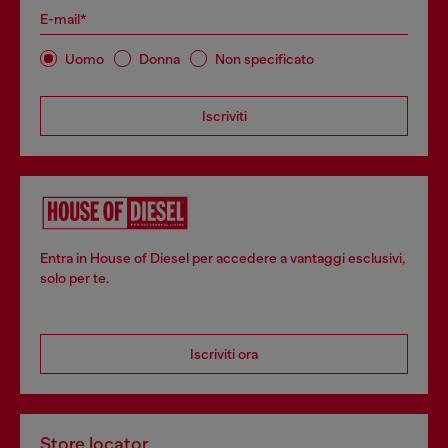
E-mail*
Uomo
Donna
Non specificato
Iscriviti
Entra in House of Diesel per accedere a vantaggi esclusivi,
solo per te.
Iscriviti ora
Store locator