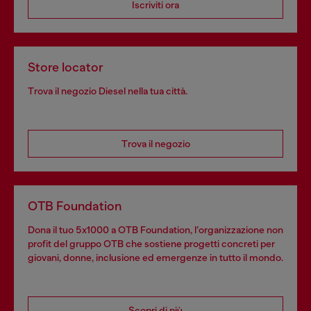
Iscriviti ora
Store locator
Trova il negozio Diesel nella tua città.
Trova il negozio
OTB Foundation
Dona il tuo 5x1000 a OTB Foundation, l’organizzazione non
profit del gruppo OTB che sostiene progetti concreti per
giovani, donne, inclusione ed emergenze in tutto il mondo.
Scopri di più