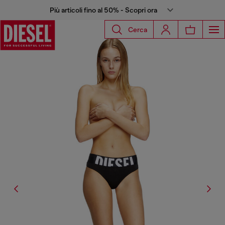
Più articoli fino al 50% - Scopri ora
Cerca