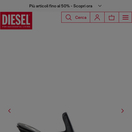
Più articoli fino al 50% - Scopri ora
Cerca