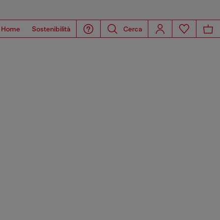
Home
Sostenibilità
Cerca