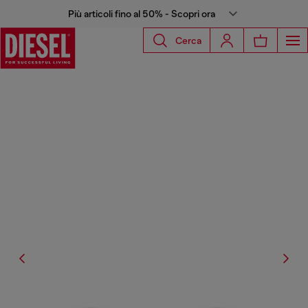
Più articoli fino al 50% - Scopri ora
Cerca