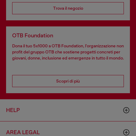
Trova il negozio
OTB Foundation
Dona il tuo 5x1000 a OTB Foundation, l’organizzazione non
profit del gruppo OTB che sostiene progetti concreti per
giovani, donne, inclusione ed emergenze in tutto il mondo.
Scopri di più
HELP
AREA LEGAL