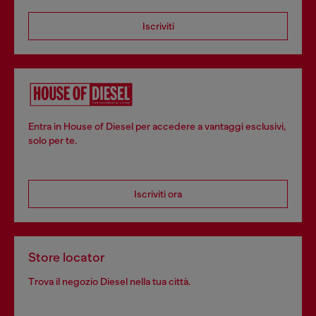
Iscriviti
Entra in House of Diesel per accedere a vantaggi esclusivi,
solo per te.
Iscriviti ora
Store locator
Trova il negozio Diesel nella tua città.