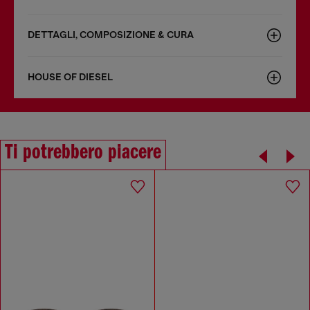
DETTAGLI, COMPOSIZIONE & CURA
HOUSE OF DIESEL
Ti potrebbero piacere