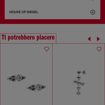
HOUSE OF DIESEL
Ti potrebbero piacere