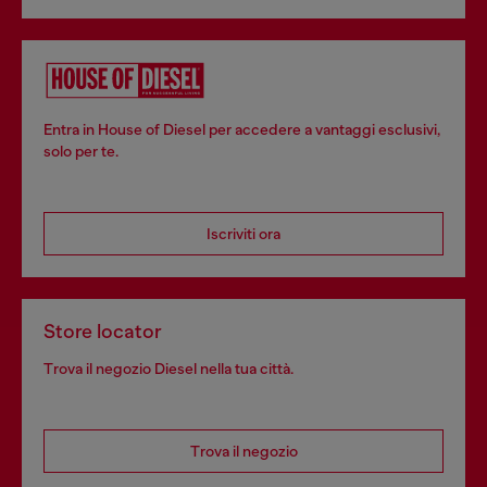
Entra in House of Diesel per accedere a vantaggi esclusivi,
solo per te.
Iscriviti ora
Store locator
Trova il negozio Diesel nella tua città.
Trova il negozio