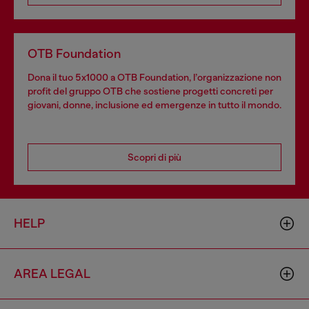
OTB Foundation
Dona il tuo 5x1000 a OTB Foundation, l’organizzazione non
profit del gruppo OTB che sostiene progetti concreti per
giovani, donne, inclusione ed emergenze in tutto il mondo.
Scopri di più
HELP
AREA LEGAL