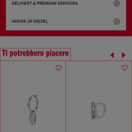
DELIVERY & PREMIUM SERVICES
HOUSE OF DIESEL
Ti potrebbero piacere