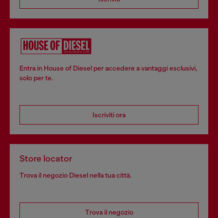
Entra in House of Diesel per accedere a vantaggi esclusivi,
solo per te.
Iscriviti ora
Store locator
Trova il negozio Diesel nella tua città.
Trova il negozio