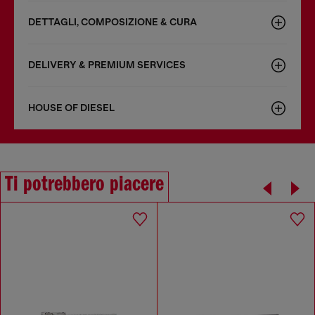
DETTAGLI, COMPOSIZIONE & CURA
DELIVERY & PREMIUM SERVICES
HOUSE OF DIESEL
Ti potrebbero piacere