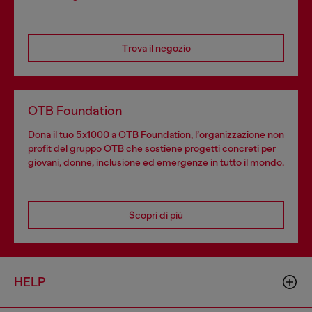
Trova il negozio
OTB Foundation
Dona il tuo 5x1000 a OTB Foundation, l’organizzazione non
profit del gruppo OTB che sostiene progetti concreti per
giovani, donne, inclusione ed emergenze in tutto il mondo.
Scopri di più
HELP