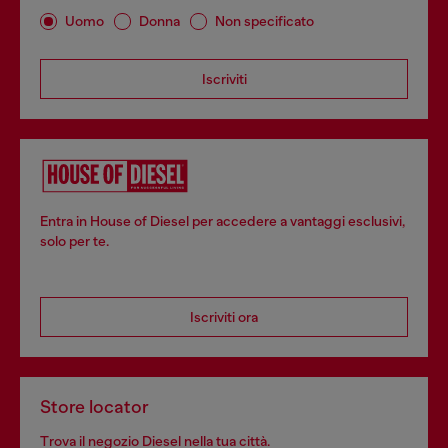
Uomo
Donna
Non specificato
Iscriviti
Entra in House of Diesel per accedere a vantaggi esclusivi,
solo per te.
Iscriviti ora
Store locator
Trova il negozio Diesel nella tua città.