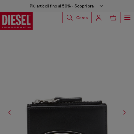
Più articoli fino al 50% - Scopri ora
Cerca