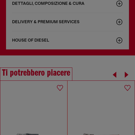
DETTAGLI, COMPOSIZIONE & CURA
DELIVERY & PREMIUM SERVICES
HOUSE OF DIESEL
Ti potrebbero piacere