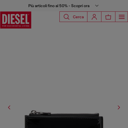
Più articoli fino al 50% - Scopri ora
Cerca