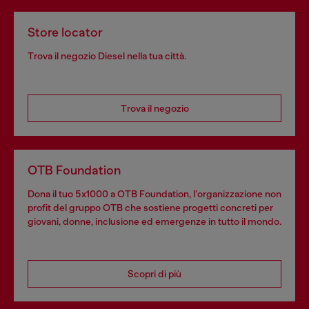
Store locator
Trova il negozio Diesel nella tua città.
Trova il negozio
OTB Foundation
Dona il tuo 5x1000 a OTB Foundation, l’organizzazione non
profit del gruppo OTB che sostiene progetti concreti per
giovani, donne, inclusione ed emergenze in tutto il mondo.
Scopri di più