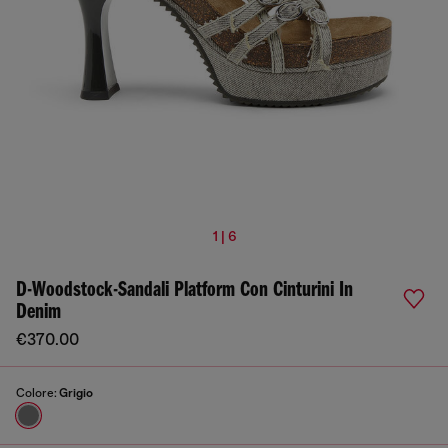
1 | 6
D-Woodstock-Sandali Platform Con Cinturini In
Denim
€370.00
Colore:
Grigio