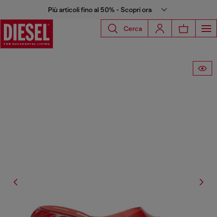
Più articoli fino al 50% - Scopri ora
Cerca