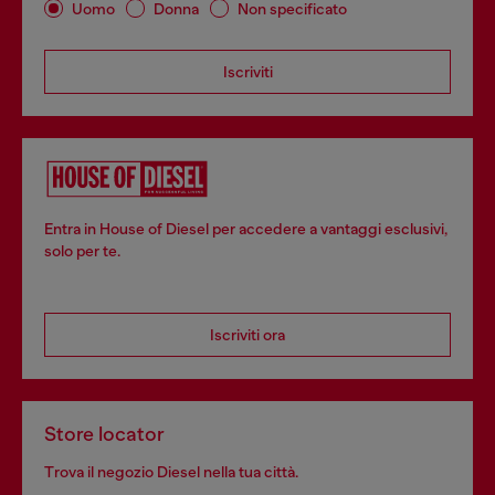
Uomo
Donna
Non specificato
Iscriviti
Entra in House of Diesel per accedere a vantaggi esclusivi,
solo per te.
Iscriviti ora
Store locator
Trova il negozio Diesel nella tua città.