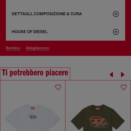
DETTAGLI, COMPOSIZIONE & CURA
HOUSE OF DIESEL
bambino
abbigliamento
Ti potrebbero piacere