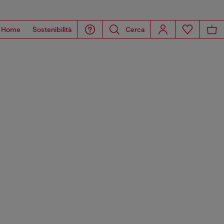
Home
Sostenibilità
Cerca