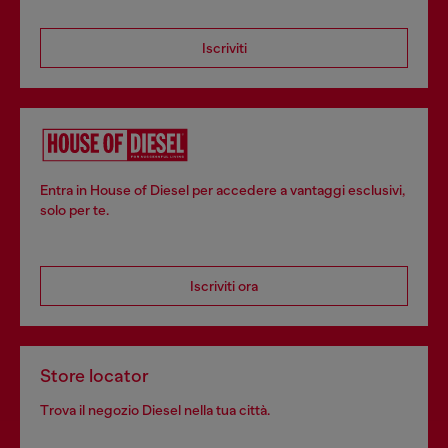
Iscriviti
Entra in House of Diesel per accedere a vantaggi esclusivi,
solo per te.
Iscriviti ora
Store locator
Trova il negozio Diesel nella tua città.