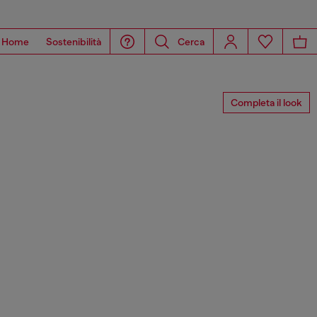
Home
Sostenibilità
Cerca
Completa il look