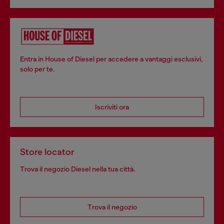
Entra in House of Diesel per accedere a vantaggi esclusivi,
solo per te.
Iscriviti ora
Store locator
Trova il negozio Diesel nella tua città.
Trova il negozio