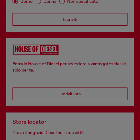
Uomo
Donna
Non specificato
Iscriviti
Entra in House of Diesel per accedere a vantaggi esclusivi,
solo per te.
Iscriviti ora
Store locator
Trova il negozio Diesel nella tua città.