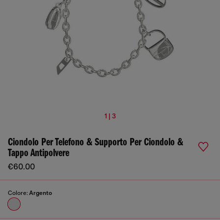
1 | 3
Ciondolo Per Telefono & Supporto Per Ciondolo &
Tappo Antipolvere
€60.00
Colore:
Argento