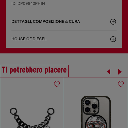
ID: DP09840PHIN
DETTAGLI, COMPOSIZIONE & CURA
HOUSE OF DIESEL
Ti potrebbero piacere