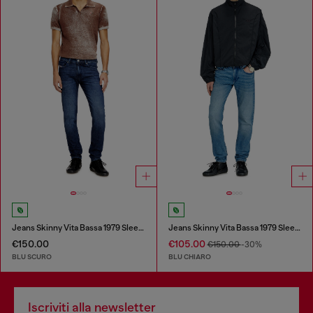
Jeans Skinny Vita Bassa 1979 Sleenker
Jeans Skinny Vita Bassa 1979 Sleenker
€150.00
€105.00
€150.00
-30%
BLU SCURO
BLU CHIARO
Iscriviti alla newsletter