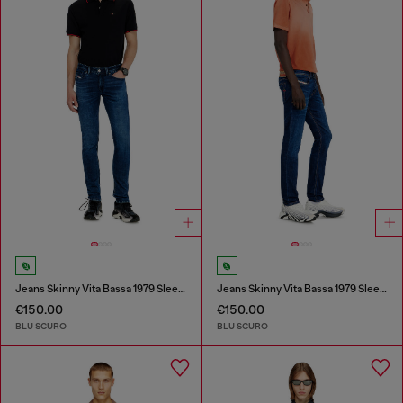
Jeans Skinny Vita Bassa 1979 Sleenker
Jeans Skinny Vita Bassa 1979 Sleenker
€150.00
€150.00
BLU SCURO
BLU SCURO