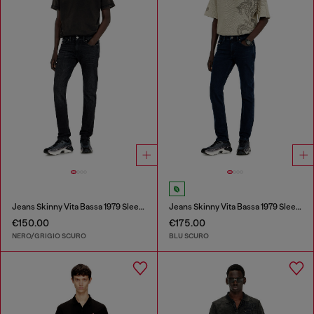
Jeans Skinny Vita Bassa 1979 Sleenker
Jeans Skinny Vita Bassa 1979 Sleenker
€150.00
€175.00
NERO/GRIGIO SCURO
BLU SCURO