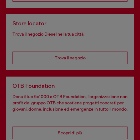
Store locator
Trova il negozio Diesel nella tua città.
Trova il negozio
OTB Foundation
Dona il tuo 5x1000 a OTB Foundation, l’organizzazione non
profit del gruppo OTB che sostiene progetti concreti per
giovani, donne, inclusione ed emergenze in tutto il mondo.
Scopri di più