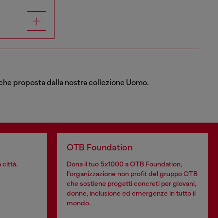
iacche proposta dalla nostra collezione Uomo.
OTB Foundation
 città.
Dona il tuo 5x1000 a OTB Foundation,
l’organizzazione non profit del gruppo OTB
che sostiene progetti concreti per giovani,
donne, inclusione ed emergenze in tutto il
mondo.