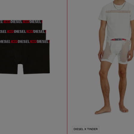
DIESEL X TINDER