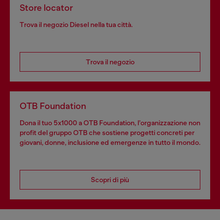
Store locator
Trova il negozio Diesel nella tua città.
Trova il negozio
OTB Foundation
Dona il tuo 5x1000 a OTB Foundation, l’organizzazione non
profit del gruppo OTB che sostiene progetti concreti per
giovani, donne, inclusione ed emergenze in tutto il mondo.
Scopri di più