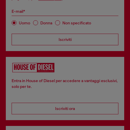
E-mail*
Uomo
Donna
Non specificato
Iscriviti
Entra in House of Diesel per accedere a vantaggi esclusivi,
solo per te.
Iscriviti ora