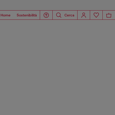
Home
Sostenibilità
Cerca