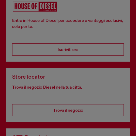
Entra in House of Diesel per accedere a vantaggi esclusivi,
solo per te.
Iscriviti ora
Store locator
Trova il negozio Diesel nella tua città.
Trova il negozio