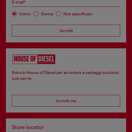
E-mail*
Uomo
Donna
Non specificato
Iscriviti
Entra in House of Diesel per accedere a vantaggi esclusivi,
solo per te.
Iscriviti ora
Store locator