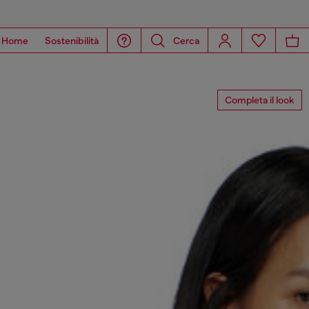
Home
Sostenibilità
Cerca
Completa il look