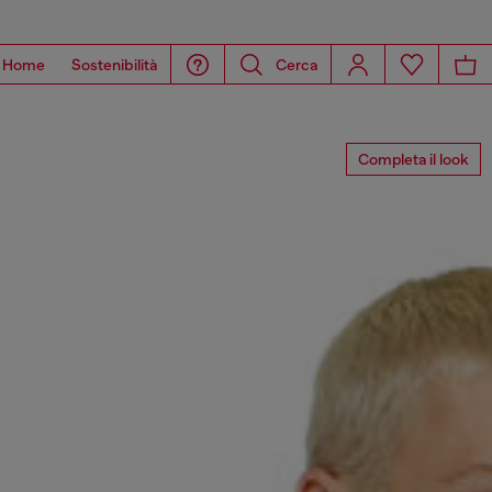
Home
Sostenibilità
Cerca
Completa il look